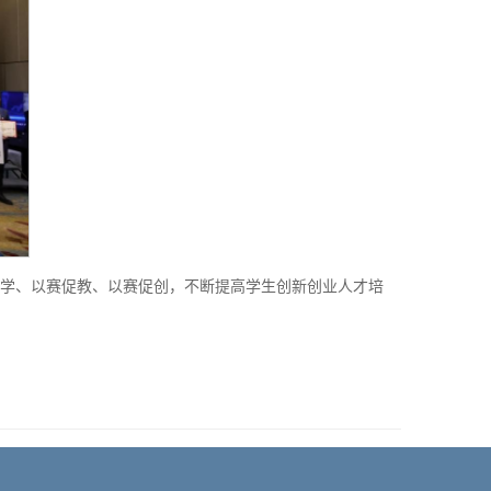
学、以赛促教、以赛促创，不断提高学生创新创业人才培