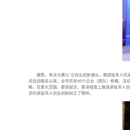
据悉，本次大赛以“立创业创新潮头，展退役军人风采
月启动报名以来，全市共有40个企业（团队）参赛。活
略，在更大范围、更高层次、更深程度上推进退役军人创
多的退役军人创业创新树立了榜样。