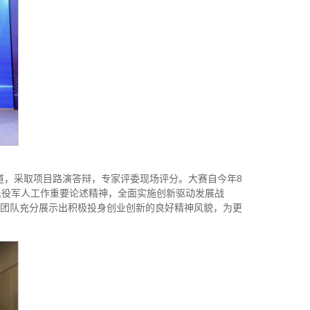
赛道，采取项目路演答辩，专家评委现场评分。大赛自今年8
退役军人工作重要论述精神，全面实施创新驱动发展战
的团队充分展示出积极投身创业创新的良好精神风貌，为更