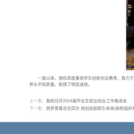
一直以来，我校高度重视学生创新创业教育，致力于
养水平和质量，取得了明显成效。
上一条：
我校召开2024届毕业生就业创业工作推进会
下一条：
筑梦青春志在四方 规划启航职引未来|我校组