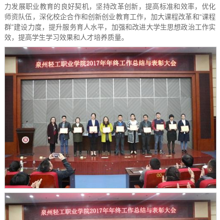
力发展职业教育的良好契机，坚持改革创新，提高标准和效率，优化
师资队伍，深化校企合作和创新创业教育工作，加大课程改革和“课程
群”建设力度，提升服务育人水平，加强和改进大学生思想政治工作实
效，提高学生学习效果和人才培养质量。