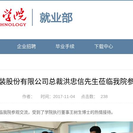
企业招聘
毕业手续
下载中心
装股份有限公司总裁洪忠信先生莅临我院
作者：
时间：2017-11-04
点击数：
238
莅临我院参观交流，受到了学院执行董事王树生博士的热情接待。