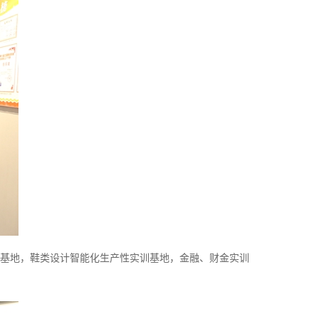
基地，鞋类设计智能化生产性实训基地，金融、财金实训