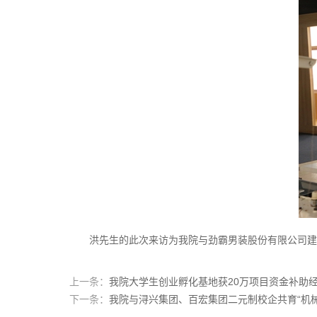
洪先生的此次来访为我院与劲霸男装股份有限公司建
上一条：
我院大学生创业孵化基地获20万项目资金补助
下一条：
我院与浔兴集团、百宏集团二元制校企共育“机