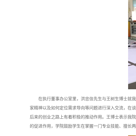
在执行董事办公室里，洪忠信先生与王树生博士就我
家精神以及如何定位需求导向等问题进行深入交流，在谈
后来的创业之路上有着积极的推动作用。王博士表示我院倡
的促进作用，学院鼓励学生在掌握一门专业技能、擅长两