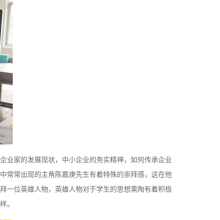
企业家的发展现状，中小企业的务实精神，如何传承企业
事中常常出现的主角陈嘉庚先生有着特殊的崇拜感，这在他
指崇拜一位英雄人物，英雄人物对于学生的思想熏陶有着积极
样。