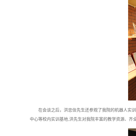
在会谈之后，洪忠信先生还参观了我院的机器人实训
中心等校内实训基地,洪先生对我院丰富的教学资源、齐